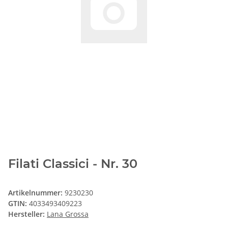
Filati Classici - Nr. 30
Artikelnummer:
9230230
GTIN:
4033493409223
Hersteller:
Lana Grossa