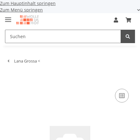
Zum Hauptinhalt springen
Zum Menü springen
Lana Grossa <