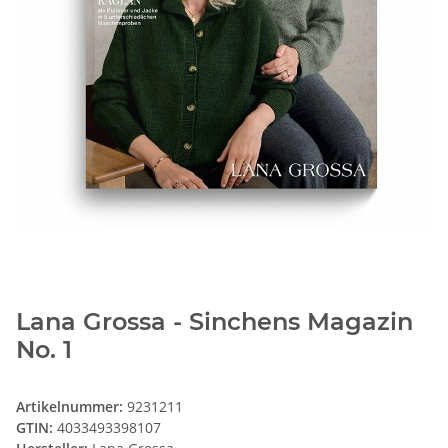
Lana Grossa - Sinchens Magazin
No. 1
Artikelnummer:
9231211
GTIN:
4033493398107