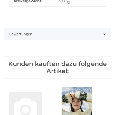
Artikelgewicht:
0,53
kg
Bewertungen
Kunden kauften dazu folgende
Artikel: