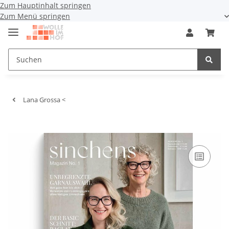
Zum Hauptinhalt springen
Zum Menü springen
Lana Grossa <