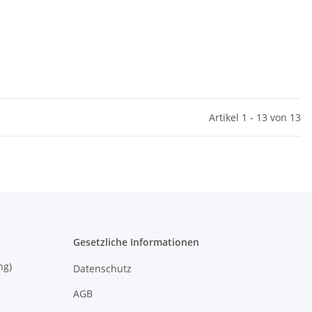
Artikel 1 - 13 von 13
Gesetzliche Informationen
eisung)
Datenschutz
AGB