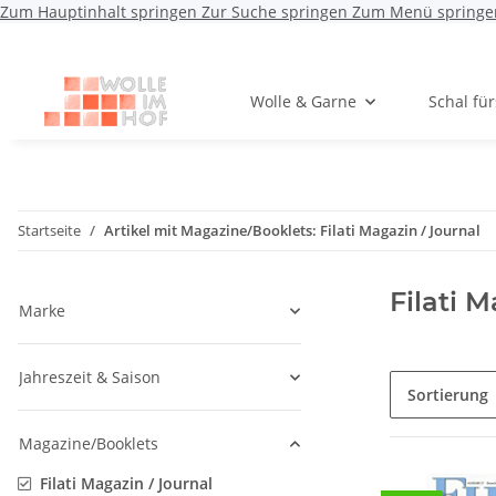
Zum Hauptinhalt springen
Zur Suche springen
Zum Menü springe
Wolle & Garne
Schal fü
Startseite
Artikel mit Magazine/Booklets: Filati Magazin / Journal
Filati 
Marke
Jahreszeit & Saison
Sortierung
Magazine/Booklets
Filati Magazin / Journal