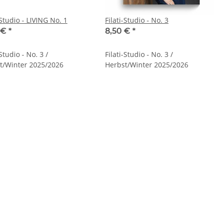
-Studio - LIVING No. 1
Filati-Studio - No. 3
 €
*
8,50 €
*
-Studio - No. 3 /
Filati-Studio - No. 3 /
t/Winter 2025/2026
Herbst/Winter 2025/2026