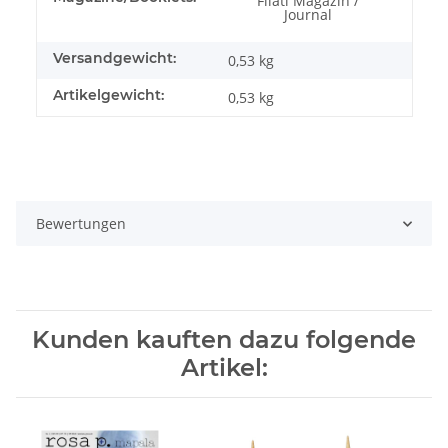
Filati Magazin /
Journal
Versandgewicht:
0,53 kg
Artikelgewicht:
0,53
kg
Bewertungen
Kunden kauften dazu folgende
Artikel: