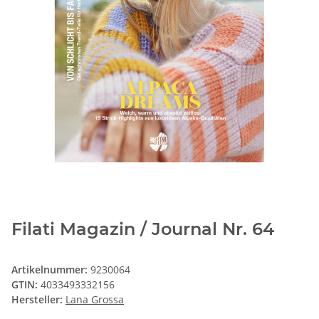
Filati Magazin / Journal Nr. 64
Artikelnummer:
9230064
GTIN:
4033493332156
Hersteller:
Lana Grossa