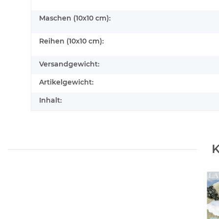
Maschen (10x10 cm):
Reihen (10x10 cm):
Versandgewicht:
Artikelgewicht:
Inhalt:
K